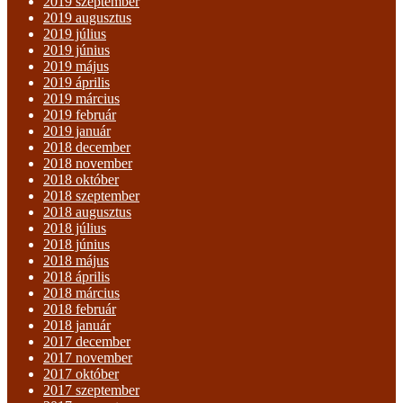
2019 szeptember
2019 augusztus
2019 július
2019 június
2019 május
2019 április
2019 március
2019 február
2019 január
2018 december
2018 november
2018 október
2018 szeptember
2018 augusztus
2018 július
2018 június
2018 május
2018 április
2018 március
2018 február
2018 január
2017 december
2017 november
2017 október
2017 szeptember