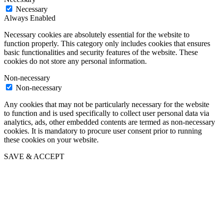
Necessary
Always Enabled
Necessary cookies are absolutely essential for the website to
function properly. This category only includes cookies that ensures
basic functionalities and security features of the website. These
cookies do not store any personal information.
Non-necessary
Non-necessary
Any cookies that may not be particularly necessary for the website
to function and is used specifically to collect user personal data via
analytics, ads, other embedded contents are termed as non-necessary
cookies. It is mandatory to procure user consent prior to running
these cookies on your website.
SAVE & ACCEPT