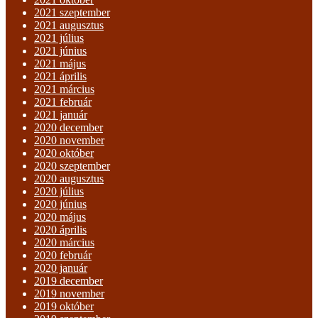
2021 szeptember
2021 augusztus
2021 július
2021 június
2021 május
2021 április
2021 március
2021 február
2021 január
2020 december
2020 november
2020 október
2020 szeptember
2020 augusztus
2020 július
2020 június
2020 május
2020 április
2020 március
2020 február
2020 január
2019 december
2019 november
2019 október