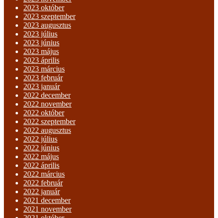
2023 október
2023 szeptember
2023 augusztus
2023 július
2023 június
2023 május
2023 április
2023 március
2023 február
2023 január
2022 december
2022 november
2022 október
2022 szeptember
2022 augusztus
2022 július
2022 június
2022 május
2022 április
2022 március
2022 február
2022 január
2021 december
2021 november
2021 október